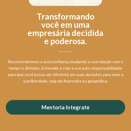
Transformando
você em uma
empresária decidida
e poderosa.
................
Reconstruiremos a autoconfiança mudando a sua relação com o
tempo e dinheiro. Entender e criar a sua auto responsabilidade
para que você possa ser eficiente em suas decisões para viver a
sua liberdade, seja ela financeira ou geográfica.
Mentoria Integrate