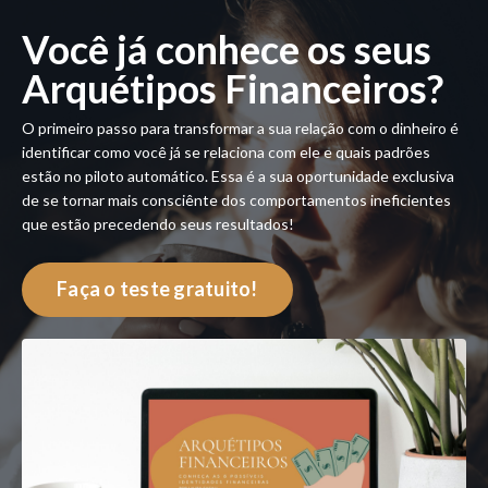
Você já conhece os seus
Arquétipos Financeiros?
O primeiro passo para transformar a sua relação com o dinheiro é
identificar como você já se relaciona com ele e quais padrões
estão no piloto automático. Essa é a sua oportunidade exclusiva
de se tornar mais consciênte dos comportamentos ineficientes
que estão precedendo seus resultados!
Faça o teste gratuito!