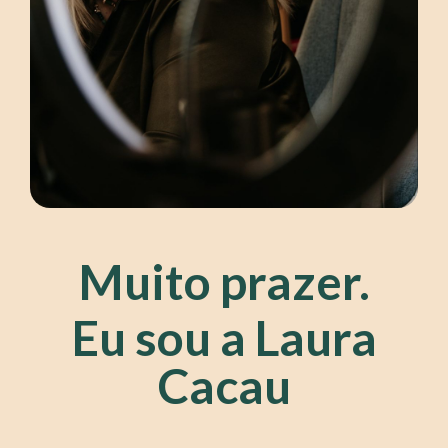
Muito prazer.
Eu sou a Laura
Cacau