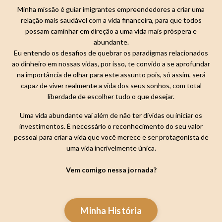
Minha missão é guiar imigrantes empreendedores a criar uma
relação mais saudável com a vida financeira, para que todos
possam caminhar em direção a uma vida mais próspera e
abundante.
Eu entendo os desafios de quebrar os paradigmas relacionados
ao dinheiro em nossas vidas, por isso, te convido a se aprofundar
na importância de olhar para este assunto pois, só assim, será
capaz de viver realmente a vida dos seus sonhos, com total
liberdade de escolher tudo o que desejar.
Uma vida abundante vai além de não ter dívidas ou iniciar os
investimentos. É necessário o reconhecimento do seu valor
pessoal para criar a vida que você merece e ser protagonista de
uma vida incrivelmente única.
Vem comigo nessa jornada?
Minha História