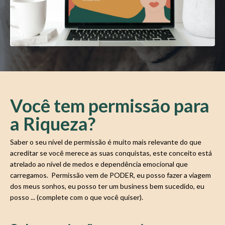
Você tem permissão para
a Riqueza?
Saber o seu nível de permissão é muito mais relevante do que
acreditar se você merece as suas conquistas, este conceito está
atrelado ao nível de medos e dependência emocional que
carregamos. Permissão vem de PODER, eu posso fazer a viagem
dos meus sonhos, eu posso ter um business bem sucedido, eu
posso ... (complete com o que você quiser).