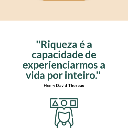
''Riqueza é a
capacidade de
experienciarmos a
vida por inteiro.''
Henry David Thoreau