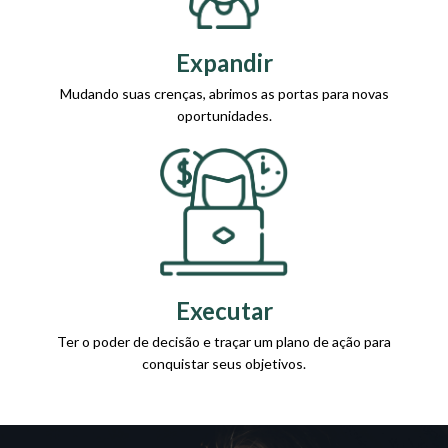
Expandir
Mudando suas crenças, abrimos as portas para novas
oportunidades.
Executar
Ter o poder de decisão e traçar um plano de ação para
conquistar seus objetivos.