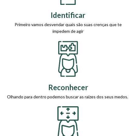
Identificar
Primeiro vamos desvendar quais são suas crenças que te
impedem de agir
Reconhecer
Olhando para dentro podemos buscar as raízes dos seus medos.