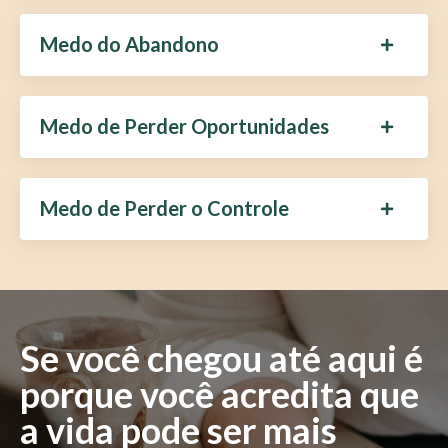
Medo do Abandono
Medo de Perder Oportunidades
Medo de Perder o Controle
Se você chegou até aqui é
porque você acredita que
a vida pode ser mais