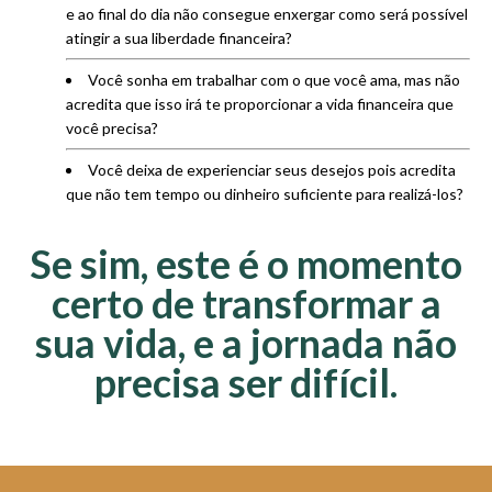
e ao final do dia não consegue enxergar como será possível
atingir a sua liberdade financeira?
Você sonha em trabalhar com o que você ama, mas não
acredita que isso irá te proporcionar a vida financeira que
você precisa?
Você deixa de experienciar seus desejos pois acredita
que não tem tempo ou dinheiro suficiente para realizá-los?
Se sim, este é o momento
certo de transformar a
sua vida, e a jornada não
precisa ser difícil.