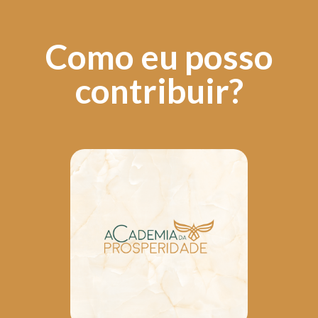
Como eu posso
contribuir?