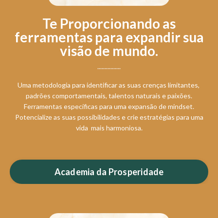
Te Proporcionando as
ferramentas para expandir sua
visão de mundo.
................
Uma metodologia para identificar as suas crenças limitantes,
padrões comportamentais, talentos naturais e paixões.
Ferramentas específicas para uma expansão de mindset.
Potencialize as suas possibilidades e crie estratégias para uma
vida mais harmoniosa.
Academia da Prosperidade