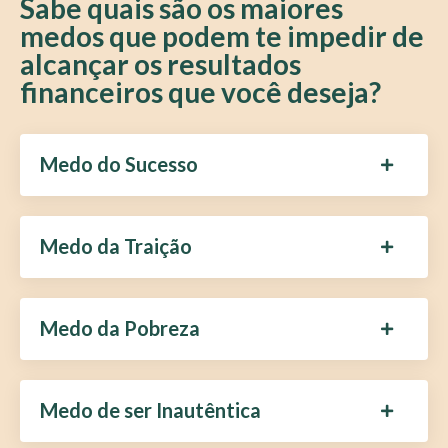
Sabe quais são os maiores
medos que podem te impedir de
alcançar os resultados
financeiros que você deseja?
Medo do Sucesso
Medo da Traição
Medo da Pobreza
Medo de ser Inautêntica